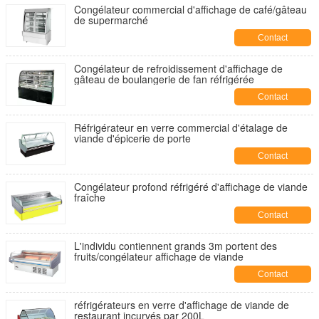
Congélateur commercial d'affichage de café/gâteau
de supermarché
Contact
Congélateur de refroidissement d'affichage de
gâteau de boulangerie de fan réfrigérée
Contact
Réfrigérateur en verre commercial d'étalage de
viande d'épicerie de porte
Contact
Congélateur profond réfrigéré d'affichage de viande
fraîche
Contact
L'individu contiennent grands 3m portent des
fruits/congélateur affichage de viande
Contact
réfrigérateurs en verre d'affichage de viande de
restaurant incurvés par 200L