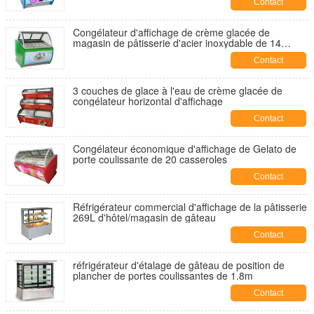
Contact
Congélateur d'affichage de crème glacée de
magasin de pâtisserie d'acier inoxydable de 14
casseroles
Contact
3 couches de glace à l'eau de crème glacée de
congélateur horizontal d'affichage
Contact
Congélateur économique d'affichage de Gelato de
porte coulissante de 20 casseroles
Contact
Réfrigérateur commercial d'affichage de la pâtisserie
269L d'hôtel/magasin de gâteau
Contact
réfrigérateur d'étalage de gâteau de position de
plancher de portes coulissantes de 1.8m
Contact