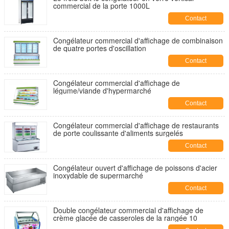
commercial de la porte 1000L
Contact
Congélateur commercial d'affichage de combinaison
de quatre portes d'oscillation
Contact
Congélateur commercial d'affichage de
légume/viande d'hypermarché
Contact
Congélateur commercial d'affichage de restaurants
de porte coulissante d'aliments surgelés
Contact
Congélateur ouvert d'affichage de poissons d'acier
inoxydable de supermarché
Contact
Double congélateur commercial d'affichage de
crème glacée de casseroles de la rangée 10