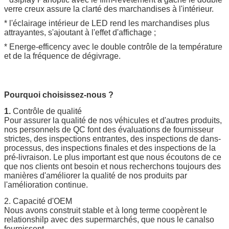
verre creux assure la clarté des marchandises à l'intérieur.
* l'éclairage intérieur de LED rend les marchandises plus
attrayantes, s'ajoutant à l'effet d'affichage ;
* Energe-efficency avec le double contrôle de la température
et de la fréquence de dégivrage.
Pourquoi choisissez-nous ?
1.
Contrôle de qualité
Pour assurer la qualité de nos véhicules et d'autres produits,
nos personnels de QC font des évaluations de fournisseur
strictes, des inspections entrantes, des inspections de dans-
processus, des inspections finales et des inspections de la
pré-livraison. Le plus important est que nous écoutons de ce
que nos clients ont besoin et nous recherchons toujours des
manières d'améliorer la qualité de nos produits par
l'amélioration continue.
2. Capacité d'OEM
Nous avons construit stable et à long terme coopèrent le
relationshilp avec des supermarchés, que nous le canalso
fournissent