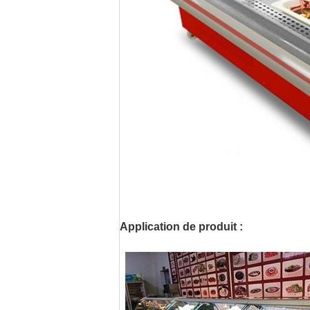
Application de produit :