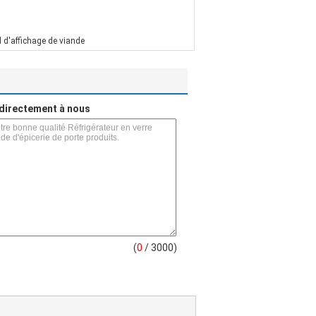
 d'affichage de viande
directement à nous
(
0
/ 3000)