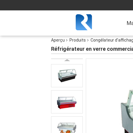
Ma
Aperçu
Produits
Congélateur d'afficha
Réfrigérateur en verre commercial