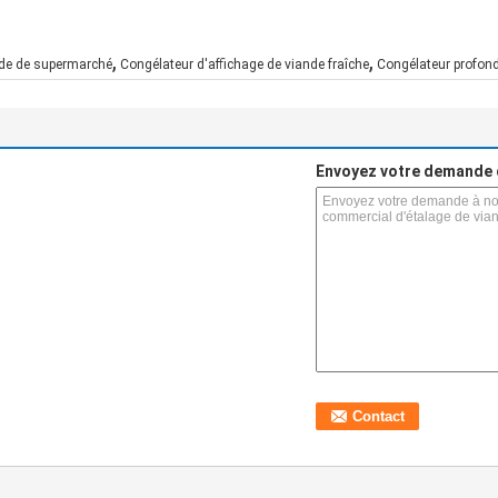
,
,
nde de supermarché
Congélateur d'affichage de viande fraîche
Congélateur profond
Envoyez votre demande 