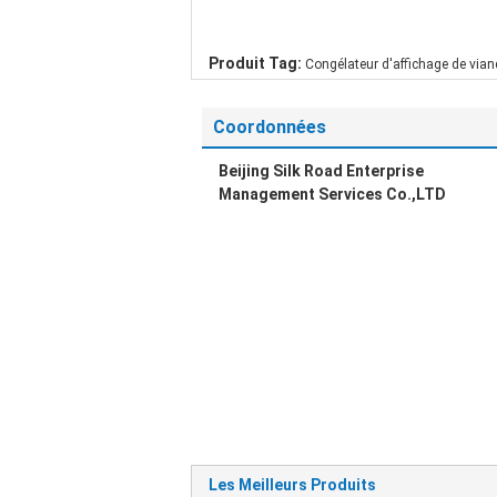
Produit Tag:
Congélateur d'affichage de via
Coordonnées
Beijing Silk Road Enterprise
Management Services Co.,LTD
Les Meilleurs Produits