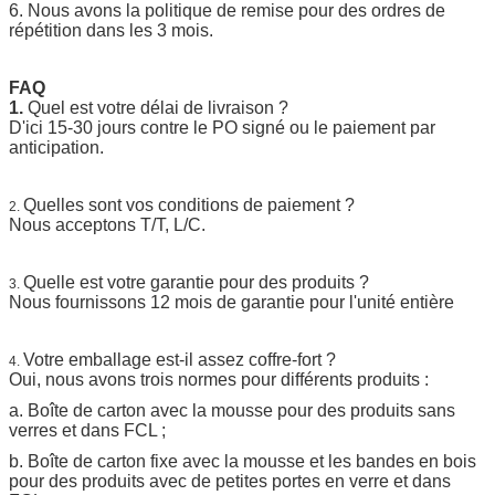
6. Nous avons la politique de remise pour des ordres de
répétition dans les 3 mois.
FAQ
1.
Quel est votre délai de livraison ?
D'ici 15-30 jours contre le PO signé ou le paiement par
anticipation.
Quelles sont vos conditions de paiement ?
2.
Nous acceptons T/T, L/C.
Quelle est votre garantie pour des produits ?
3.
Nous fournissons 12 mois de garantie pour l'unité entière
Votre emballage est-il assez coffre-fort ?
4.
Oui, nous avons trois normes pour différents produits :
a. Boîte de carton avec la mousse pour des produits sans
verres et dans FCL ;
b. Boîte de carton fixe avec la mousse et les bandes en bois
pour des produits avec de petites portes en verre et dans