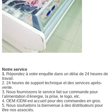
Notre service
1.
Répondez à votre enquête dans un délai de 24 heures de
travail.
2. 24 heures de support technique et des services après-
vente.
3. Nous fournissons le service fait sur commande pour
l'alimentation d'énergie, la prise, le logo, etc.
4. OEM /ODM est accueil pour des commandes en gros.
5. Nous souhaitons la bienvenue à des distributeurs pour
être nos associés.