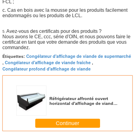
FCL ;
c. Cas en bois avec la mousse pour les produits facilement
endommagés ou les produits de LCL.
Avez-vous des certificats pour des produits ?
5.
Nous avons le CE, ccc, série d'OIN, et nous pouvons faire le
certificat en tant que votre demande des produits que vous
commandez.
Congélateur d'affichage de viande de supermarché
Étiquettes:
Congélateur d'affichage de viande fraîche
,
,
Congélateur profond d'affichage de viande
Réfrigérateur affronté ouvert
horizontal d'affichage de viande
d'aliments surgelés
Continuer