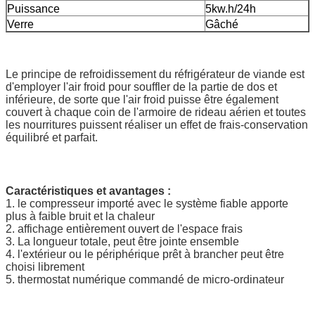
Puissance
5kw.h/24h
Verre
Gâché
Le principe de refroidissement du réfrigérateur de viande est
d'employer l'air froid pour souffler de la partie de dos et
inférieure, de sorte que l'air froid puisse être également
couvert à chaque coin de l'armoire de rideau aérien et toutes
les nourritures puissent réaliser un effet de frais-conservation
équilibré et parfait.
Caractéristiques et avantages :
1. le compresseur importé avec le système fiable apporte
plus à faible bruit et la chaleur
2. affichage entièrement ouvert de l'espace frais
3. La longueur totale, peut être jointe ensemble
4. l'extérieur ou le périphérique prêt à brancher peut être
choisi librement
5. thermostat numérique commandé de micro-ordinateur