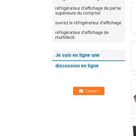
réfrigérateur d'affichage de partie
supérieure du comptoir
ouvrez le réfrigérateur d'affichage
réfrigérateur d'affichage de
multideck
Je suis en ligne une
discussion en ligne