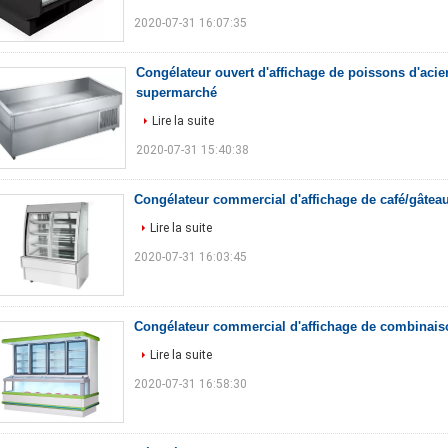
2020-07-31 16:07:35
Congélateur ouvert d'affichage de poissons d'acie
supermarché
Lire la suite
2020-07-31 15:40:38
Congélateur commercial d'affichage de café/gâte
Lire la suite
2020-07-31 16:03:45
Congélateur commercial d'affichage de combinais
Lire la suite
2020-07-31 16:58:30