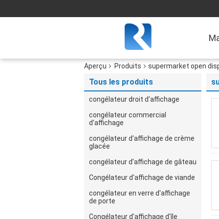
Ma
Aperçu
Produits
supermarket open displ
Tous les produits
su
congélateur droit d'affichage
congélateur commercial
d'affichage
congélateur d'affichage de crème
glacée
congélateur d'affichage de gâteau
Congélateur d'affichage de viande
congélateur en verre d'affichage
de porte
Congélateur d'affichage d'île