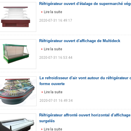
Réfrigérateur ouvert d'étalage de supermarché végé
Lire la suite
2020-07-31 16:49:17
Réfrigérateur ouvert d'affichage de Multideck
Lire la suite
2020-07-31 16:53:44
Le refroidisseur d'air vont autour du réfrigérateur
forme ouverte
Lire la suite
2020-07-31 16:49:34
Réfrigérateur affronté ouvert horizontal d'affichag
surgelés
Lire la suite