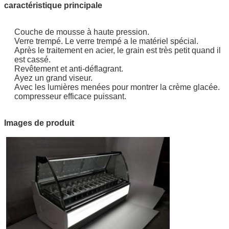
caractéristique principale
Couche de mousse à haute pression.
Verre trempé. Le verre trempé a le matériel spécial.
Après le traitement en acier, le grain est très petit quand il
est cassé.
Revêtement et anti-déflagrant.
Ayez un grand viseur.
Avec les lumières menées pour montrer la crème glacée.
compresseur efficace puissant.
Images de produit