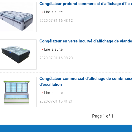
Congélateur profond commercial d'affichage d'île 
Lire la suite
2020-07-31 16:43:12
Congélateur en verre incurvé d'affichage de viande 
Lire la suite
2020-07-31 16:08:23
Congélateur commercial d'affichage de combinais
d'oscillation
Lire la suite
2020-07-31 15:41:21
Page 1 of 1