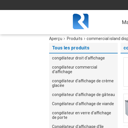
Ma
Aperçu
Produits
commercial island disp
Tous les produits
co
congélateur droit d'affichage
congélateur commercial
d'affichage
congélateur d'affichage de crème
glacée
congélateur d'affichage de gâteau
Congélateur d'affichage de viande
congélateur en verre d'affichage
de porte
Congélateur d'affichage d'île