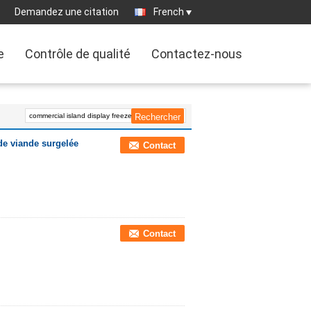
Demandez une citation
French
e
Contrôle de qualité
Contactez-nous
de viande surgelée
Contact
Contact