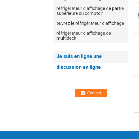
réfrigérateur d'affichage de partie
supérieure du comptoir
ouvrez le réfrigérateur d'affichage
réfrigérateur d'affichage de
multideck
Je suis en ligne une
discussion en ligne