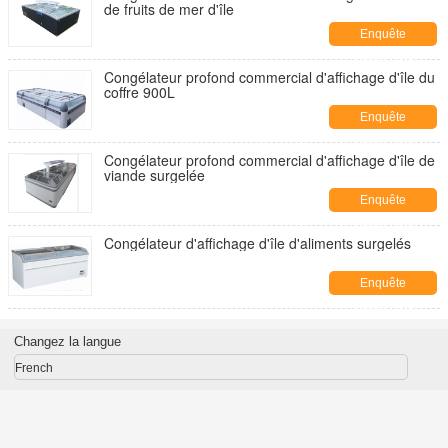
de fruits de mer d'île
Enquête
maintenant
Congélateur profond commercial d'affichage d'île du
coffre 900L
Enquête
maintenant
Congélateur profond commercial d'affichage d'île de
viande surgelée
Enquête
maintenant
Congélateur d'affichage d'île d'aliments surgelés
Enquête
maintenant
Changez la langue
French